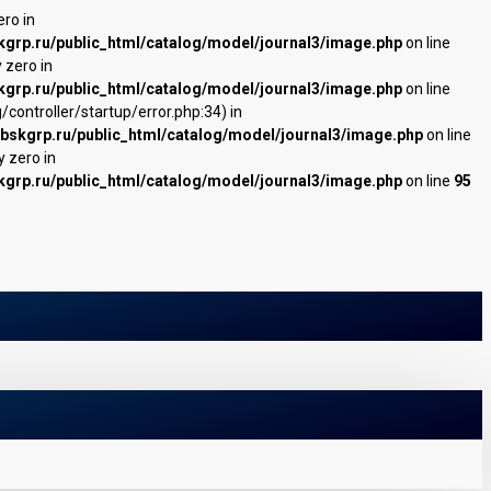
ero in
kgrp.ru/public_html/catalog/model/journal3/image.php
on line
y zero in
kgrp.ru/public_html/catalog/model/journal3/image.php
on line
controller/startup/error.php:34) in
bskgrp.ru/public_html/catalog/model/journal3/image.php
on line
by zero in
kgrp.ru/public_html/catalog/model/journal3/image.php
on line
95