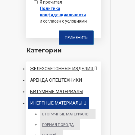
Я прочитал
Политика
конфиденциальности
и согласен с условиями
ПРИМЕНИТЬ
Категории
ЖЕЛЕЗОБЕТОННЫЕ ИЗДЕЛИЯ
АРЕНДА СПЕЦТЕХНИКИ
БИТУМНЫЕ МАТЕРИАЛЫ
ИНЕРТНЫЕ МАТЕРИАЛЫ
ВТОРИЧНЫЕ МАТЕРИАЛЫ
ГОРНАЯ ПОРОДА