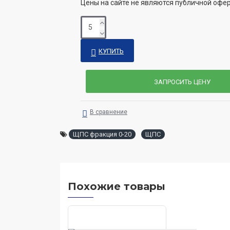
Цены на сайте не являются публичной офе
КУПИТЬ
ЗАПРОСИТЬ ЦЕНУ
В сравнение
ЩПС фракция 0-20
ЩПС
Похожие товары